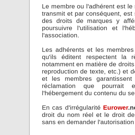
Le membre ou l'adhérent est le 
transmit et par conséquent, est 
des droits de marques y affér
poursuivre l'utilisation et l
l'association.
Les adhérents et les membres 
qu'ils éditent respectent la 
notamment en matière de droits 
reproduction de texte, etc.) et
et les membres garantissen
réclamation que pourrait 
l'hébergement du contenu du se
En cas d'irrégularité
Eurower
.n
droit du nom réel et le droit de
sans en demander l'autorisation