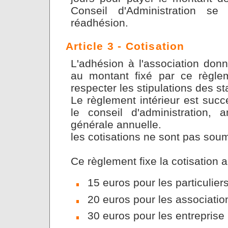
Conseil d'Administration se
réadhésion.
Article 3 - Cotisation
L'adhésion à l'association donn
au montant fixé par ce règle
respecter les stipulations des st
Le règlement intérieur est succ
le conseil d'administration, 
générale annuelle.
les cotisations ne sont pas soum
Ce règlement fixe la cotisation a
15 euros pour les particulier
20 euros pour les association
30 euros pour les entreprise