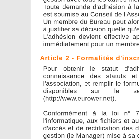
Toute demande d'adhésion à la 
est soumise au Conseil de l'Asso
Un membre du Bureau peut alors
à justifier sa décision quelle q
L’adhésion devient effective a
immédiatement pour un membre
Article 2 - Formalités d'insc
Pour obtenir le statut d'ad
connaissance des statuts et
l'association, et remplir le fo
disponibles sur le se
(http://www.eurower.net).
Conformément à la loi n° 7
l'informatique, aux fichiers et a
d'accès et de rectification des 
gestion (le Manager) mise à sa d