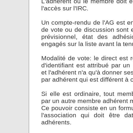
L'adhérent ou le membre doit 
l'accès sur l'IRC.
Un compte-rendu de l'AG est en
de vote ou de discussion sont e
prévisionnel, état des adhés
engagés sur la liste avant la ten
Modalité de vote: le direct est
d'identifiant est attribué par u
et l'adhérent n'a qu'à donner se
par adhérent qui est différent 
Si elle est ordinaire, tout mem
par un autre membre adhérent m
Ce pouvoir consiste en un formul
l'association qui doit être 
adhérents.