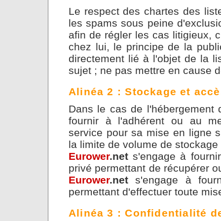
Le respect des chartes des liste
les spams sous peine d'exclusio
afin de régler les cas litigieux,
chez lui, le principe de la publ
directement lié à l'objet de la
sujet ; ne pas mettre en cause 
Alinéa 2 : Stockage et acc
Dans le cas de l'hébergement 
fournir à l'adhérent ou au m
service pour sa mise en ligne s
la limite de volume de stockage 
Eurower
.net
s'engage à fourni
privé permettant de récupérer ou
Eurower
.net
s'engage à fourn
permettant d'effectuer toute mis
Alinéa 3 : Confidentialité 