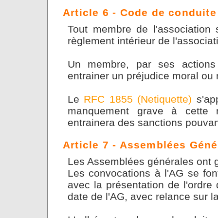
Article 6 - Code de conduite
Tout membre de l'association s
règlement intérieur de l'associat
Un membre, par ses actions 
entrainer un préjudice moral ou m
Le
RFC 1855 (Netiquette)
s'app
manquement grave à cette n
entrainera des sanctions pouvant 
Article 7 - Assemblées Géné
Les Assemblées générales ont g
Les convocations à l'AG se font
avec la présentation de l'ordre
date de l'AG, avec relance sur la