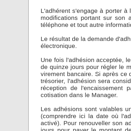
L'adhérent s'engage à porter à 
modifications portant sur son 
téléphone et tout autre informa
Le résultat de la demande d'ad
électronique.
Une fois l'adhésion acceptée, 
de quinze jours pour régler le 
virement bancaire. Si après ce 
trésorier, l'adhésion sera cons
réception de l'encaissement p
cotisation dans le Manager.
Les adhésions sont valables un
(comprendre ici la date où l'
activé). Pour renouveller son a
jours pour payer le montant de